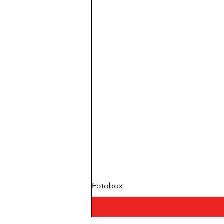
Fotobox