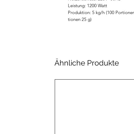
Leistung: 1200 Watt
Produktion: 5 kg/h (100 Portione
tionen 25 g)
Ähnliche Produkte