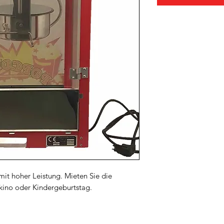
it hoher Leistung. Mieten Sie die
kino oder Kindergeburtstag.