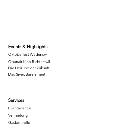
Events & Highlights
Oktoberfest Wädenswil
Openair Kino Richterswil
Die Heizung der Zukunft
Das Sivex Barelement
Services
Eventagentur
Vermietung
Gaskontrolle