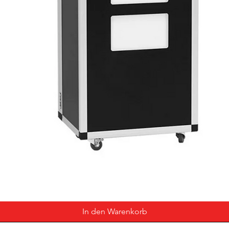
In den Warenkorb