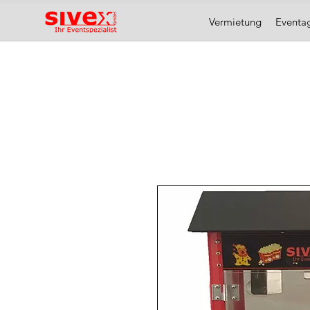
Vermietung
Eventa