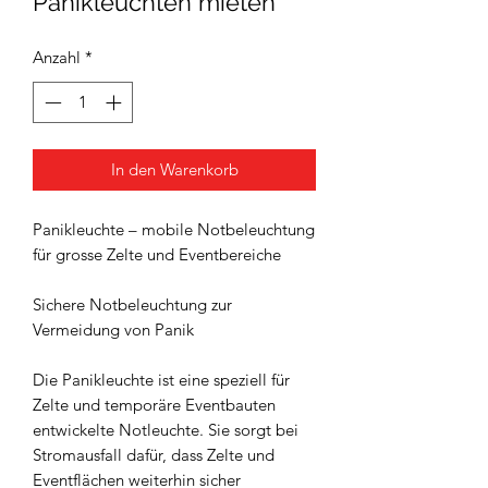
Panikleuchten mieten
Anzahl
*
In den Warenkorb
Panikleuchte – mobile Notbeleuchtung
für grosse Zelte und Eventbereiche
Sichere Notbeleuchtung zur
Vermeidung von Panik
Die Panikleuchte ist eine speziell für
Zelte und temporäre Eventbauten
entwickelte Notleuchte. Sie sorgt bei
Stromausfall dafür, dass Zelte und
Eventflächen weiterhin sicher