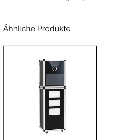
Ähnliche Produkte