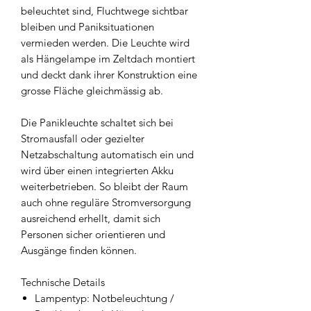
beleuchtet sind, Fluchtwege sichtbar
bleiben und Paniksituationen
vermieden werden. Die Leuchte wird
als Hängelampe im Zeltdach montiert
und deckt dank ihrer Konstruktion eine
grosse Fläche gleichmässig ab.
Die Panikleuchte schaltet sich bei
Stromausfall oder gezielter
Netzabschaltung automatisch ein und
wird über einen integrierten Akku
weiterbetrieben. So bleibt der Raum
auch ohne reguläre Stromversorgung
ausreichend erhellt, damit sich
Personen sicher orientieren und
Ausgänge finden können.
Technische Details
Lampentyp: Notbeleuchtung /