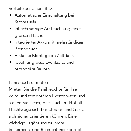
Vorteile auf einen Blick
Automatische Einschaltung bei
Stromausfall
Gleichmässige Ausleuchtung einer
grossen Fläche
Integrierter Akku mit mehrstündiger
Brenndauer
Einfache Montage im Zeltdach
Ideal für grosse Eventzelte und
temporäre Bauten
Panikleuchte mieten
Mieten Sie die Panikleuchte für Ihre
Zelte und temporären Eventbauten und
stellen Sie sicher, dass auch im Notfall
Fluchtwege sichtbar bleiben und Gäste
sich sicher orientieren können. Eine
wichtige Ergänzung zu Ihrem
Sicherheits- und Beleuchtungskonzept.