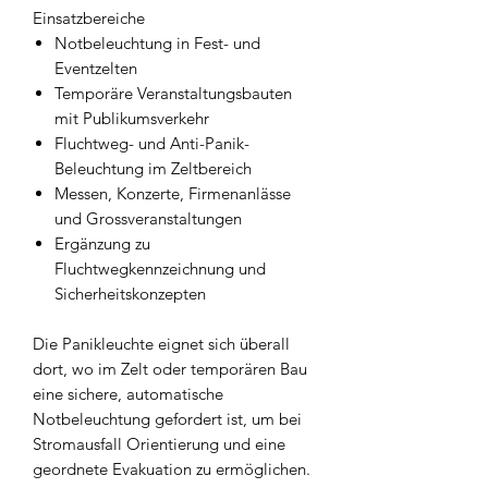
Einsatzbereiche
Notbeleuchtung in Fest- und
Eventzelten
Temporäre Veranstaltungsbauten
mit Publikumsverkehr
Fluchtweg- und Anti-Panik-
Beleuchtung im Zeltbereich
Messen, Konzerte, Firmenanlässe
und Grossveranstaltungen
Ergänzung zu
Fluchtwegkennzeichnung und
Sicherheitskonzepten
Die Panikleuchte eignet sich überall
dort, wo im Zelt oder temporären Bau
eine sichere, automatische
Notbeleuchtung gefordert ist, um bei
Stromausfall Orientierung und eine
geordnete Evakuation zu ermöglichen.