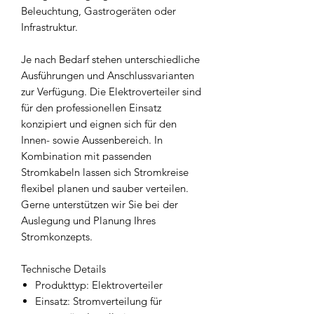
Beleuchtung, Gastrogeräten oder
Infrastruktur.
Je nach Bedarf stehen unterschiedliche
Ausführungen und Anschlussvarianten
zur Verfügung. Die Elektroverteiler sind
für den professionellen Einsatz
konzipiert und eignen sich für den
Innen- sowie Aussenbereich. In
Kombination mit passenden
Stromkabeln lassen sich Stromkreise
flexibel planen und sauber verteilen.
Gerne unterstützen wir Sie bei der
Auslegung und Planung Ihres
Stromkonzepts.
Technische Details
Produkttyp: Elektroverteiler
Einsatz: Stromverteilung für