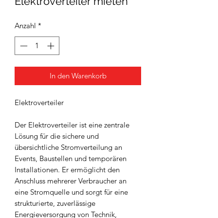
Elektroverteiler mieten
Anzahl
*
In den Warenkorb
Elektroverteiler
Der Elektroverteiler ist eine zentrale
Lösung für die sichere und
übersichtliche Stromverteilung an
Events, Baustellen und temporären
Installationen. Er ermöglicht den
Anschluss mehrerer Verbraucher an
eine Stromquelle und sorgt für eine
strukturierte, zuverlässige
Energieversorgung von Technik,