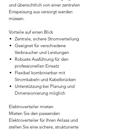
und übersichtlich von einer zentralen
Einspeisung aus versorgt werden
müssen.
Vorteile auf einen Blick
Zentrale, sichere Stromverteilung
Geeignet für verschiedene
Verbraucher und Leistungen
Robuste Ausführung für den
professionellen Einsatz
Flexibel kombinierbar mit
Stromkabeln und Kabelbrücken
Unterstützung bei Planung und
Dimensionierung möglich
Elektroverteiler mieten
Mieten Sie den passenden
Elektroverteiler für Ihren Anlass und
stellen Sie eine sichere, strukturierte