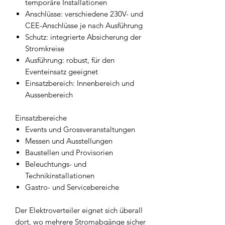
temporäre Installationen
Anschlüsse: verschiedene 230V- und
CEE-Anschlüsse je nach Ausführung
Schutz: integrierte Absicherung der
Stromkreise
Ausführung: robust, für den
Eventeinsatz geeignet
Einsatzbereich: Innenbereich und
Aussenbereich
Einsatzbereiche
Events und Grossveranstaltungen
Messen und Ausstellungen
Baustellen und Provisorien
Beleuchtungs- und
Technikinstallationen
Gastro- und Servicebereiche
Der Elektroverteiler eignet sich überall
dort, wo mehrere Stromabgänge sicher