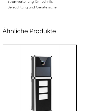
Stromverteilung für Technik,
Beleuchtung und Geräte sicher.
Ähnliche Produkte