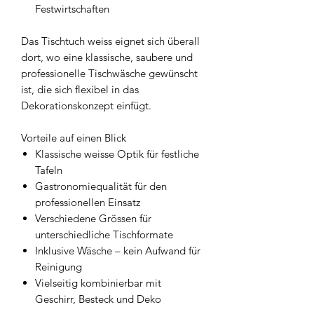
Festwirtschaften
Das Tischtuch weiss eignet sich überall
dort, wo eine klassische, saubere und
professionelle Tischwäsche gewünscht
ist, die sich flexibel in das
Dekorationskonzept einfügt.
Vorteile auf einen Blick
Klassische weisse Optik für festliche
Tafeln
Gastronomiequalität für den
professionellen Einsatz
Verschiedene Grössen für
unterschiedliche Tischformate
Inklusive Wäsche – kein Aufwand für
Reinigung
Vielseitig kombinierbar mit
Geschirr, Besteck und Deko