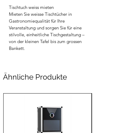
Tischtuch weiss mieten
Mieten Sie weisse Tischtücher in
Gastronomiequalität für Ihre
Veranstaltung und sorgen Sie für eine
stilvolle, einheitliche Tischgestaltung –
von der kleinen Tafel bis zum grossen
Bankett.
Ähnliche Produkte