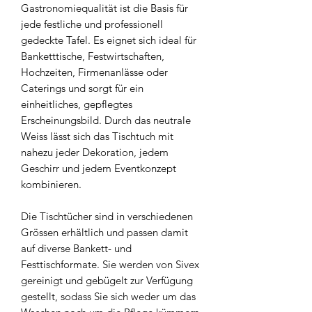
Gastronomiequalität ist die Basis für
jede festliche und professionell
gedeckte Tafel. Es eignet sich ideal für
Banketttische, Festwirtschaften,
Hochzeiten, Firmenanlässe oder
Caterings und sorgt für ein
einheitliches, gepflegtes
Erscheinungsbild. Durch das neutrale
Weiss lässt sich das Tischtuch mit
nahezu jeder Dekoration, jedem
Geschirr und jedem Eventkonzept
kombinieren.
Die Tischtücher sind in verschiedenen
Grössen erhältlich und passen damit
auf diverse Bankett- und
Festtischformate. Sie werden von Sivex
gereinigt und gebügelt zur Verfügung
gestellt, sodass Sie sich weder um das