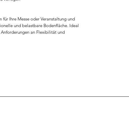
m für Ihre Messe oder Veranstaltung und
sionelle und belastbare Bodenfläche. Ideal
 Anforderungen an Flexibilität und