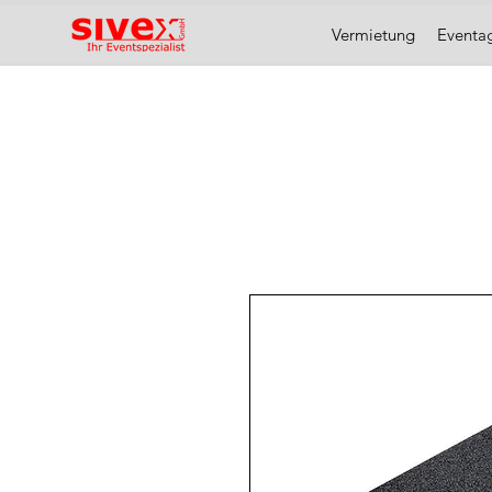
Vermietung
Eventa