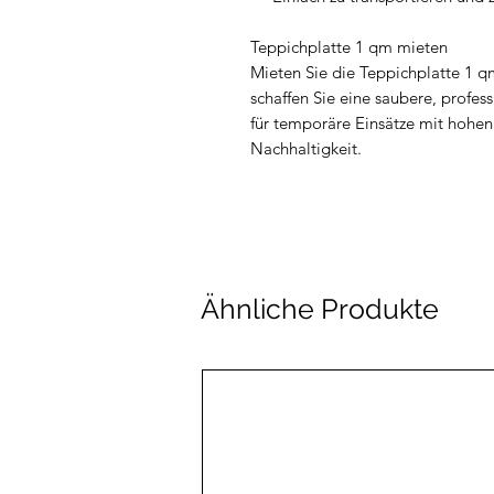
Teppichplatte 1 qm mieten
Mieten Sie die Teppichplatte 1 q
schaffen Sie eine saubere, profes
für temporäre Einsätze mit hohen
Nachhaltigkeit.
Ähnliche Produkte