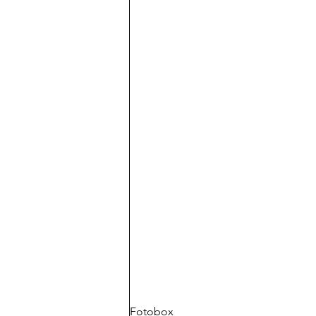
Fotobox