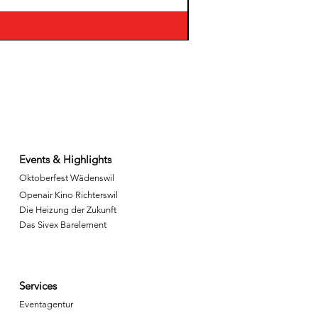
Events & Highlights
Oktoberfest Wädenswil
Openair Kino Richterswil
Die Heizung der Zukunft
Das Sivex Barelement
Services
Eventagentur