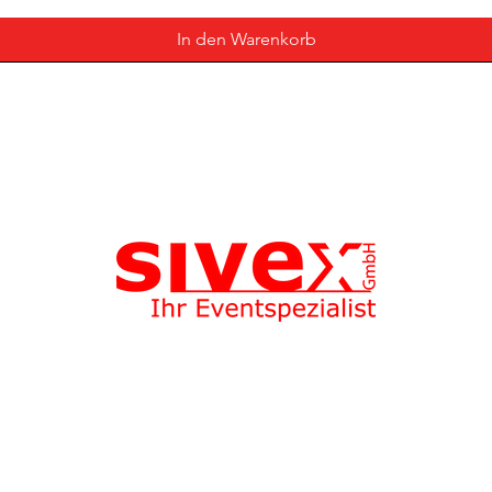
In den Warenkorb