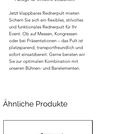
Jetzt klappbares Rednerpult mieten
Sichern Sie sich ein flexibles, stilvolles
und funktionales Rednerpult für Ihr
Event. Ob auf Messen, Kongressen
oder bei Präsentationen – das Pult ist
platzsparend, transportfreundlich und
sofort einsatzbereit. Gerne beraten wir
Sie zur optimalen Kombination mit
unseren Bühnen- und Barelementen.
Ähnliche Produkte