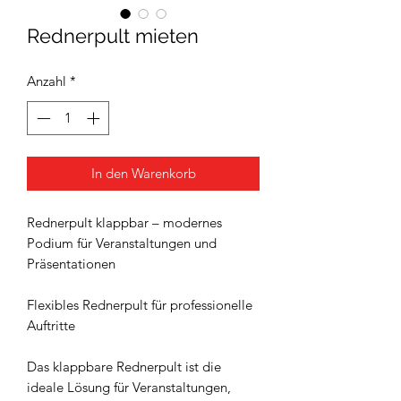
Rednerpult mieten
Anzahl
*
In den Warenkorb
Rednerpult klappbar – modernes
Podium für Veranstaltungen und
Präsentationen
Flexibles Rednerpult für professionelle
Auftritte
Das klappbare Rednerpult ist die
ideale Lösung für Veranstaltungen,