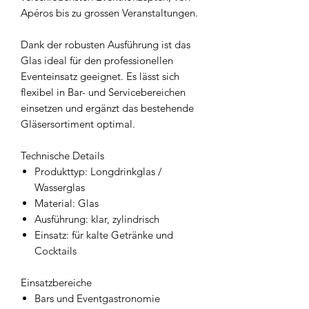
Apéros bis zu grossen Veranstaltungen.
Dank der robusten Ausführung ist das
Glas ideal für den professionellen
Eventeinsatz geeignet. Es lässt sich
flexibel in Bar- und Servicebereichen
einsetzen und ergänzt das bestehende
Gläsersortiment optimal.
Technische Details
Produkttyp: Longdrinkglas /
Wasserglas
Material: Glas
Ausführung: klar, zylindrisch
Einsatz: für kalte Getränke und
Cocktails
Einsatzbereiche
Bars und Eventgastronomie