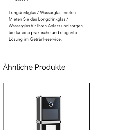
Longdrinkglas / Wasserglas mieten
Mieten Sie das Longdrinkglas /
Wasserglas für Ihren Anlass und sorgen
Sie für eine praktische und elegante
Lösung im Getränkeservice.
Ähnliche Produkte