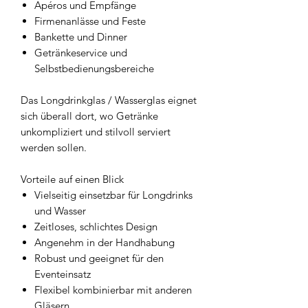
Apéros und Empfänge
Firmenanlässe und Feste
Bankette und Dinner
Getränkeservice und
Selbstbedienungsbereiche
Das Longdrinkglas / Wasserglas eignet
sich überall dort, wo Getränke
unkompliziert und stilvoll serviert
werden sollen.
Vorteile auf einen Blick
Vielseitig einsetzbar für Longdrinks
und Wasser
Zeitloses, schlichtes Design
Angenehm in der Handhabung
Robust und geeignet für den
Eventeinsatz
Flexibel kombinierbar mit anderen
Gläsern