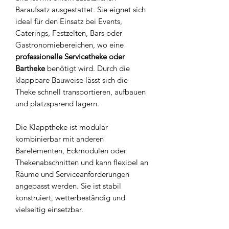
Baraufsatz ausgestattet. Sie eignet sich
ideal für den Einsatz bei Events,
Caterings, Festzelten, Bars oder
Gastronomiebereichen, wo eine
professionelle Servicetheke oder
Bartheke
benötigt wird. Durch die
klappbare Bauweise lässt sich die
Theke schnell transportieren, aufbauen
und platzsparend lagern.
Die Klapptheke ist modular
kombinierbar mit anderen
Barelementen, Eckmodulen oder
Thekenabschnitten und kann flexibel an
Räume und Serviceanforderungen
angepasst werden. Sie ist stabil
konstruiert, wetterbeständig und
vielseitig einsetzbar.