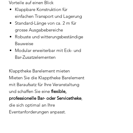
Vorteile auf einen Blick
Klappbare Konstruktion für
einfachen Transport und Lagerung
Standard-Länge von ca. 2 m für
grosse Ausgabebereiche
Robuste und witterungsbeständige
Bauweise
Modular erweiterbar mit Eck- und
Bar-Zusatzelementen
Klapptheke Barelement mieten
Mieten Sie die Klapptheke Barelement
mit Baraufsatz für Ihre Veranstaltung
und schaffen Sie eine
flexible,
professionelle Bar- oder Servicetheke
,
die sich optimal an Ihre
Eventanforderungen anpasst.