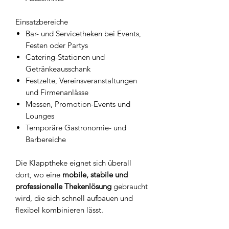
Einsatzbereiche
Bar- und Servicetheken bei Events,
Festen oder Partys
Catering-Stationen und
Getränkeausschank
Festzelte, Vereinsveranstaltungen
und Firmenanlässe
Messen, Promotion-Events und
Lounges
Temporäre Gastronomie- und
Barbereiche
Die Klapptheke eignet sich überall
dort, wo eine
mobile, stabile und
professionelle Thekenlösung
gebraucht
wird, die sich schnell aufbauen und
flexibel kombinieren lässt.