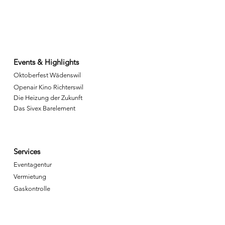
Events & Highlights
Oktoberfest Wädenswil
Openair Kino Richterswil
Die Heizung der Zukunft
Das Sivex Barelement
Services
Eventagentur
Vermietung
Gaskontrolle