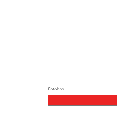
Fotobox