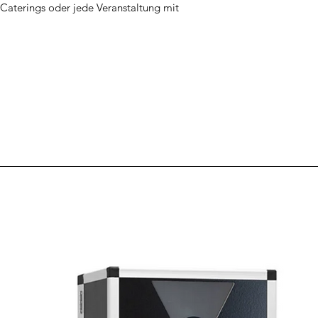
, Caterings oder jede Veranstaltung mit