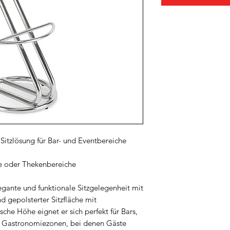
Sitzlösung für Bar- und Eventbereiche
ge oder Thekenbereiche
egante und funktionale Sitzgelegenheit mit
d gepolsterter Sitzfläche mit
sche Höhe eignet er sich perfekt für Bars,
r Gastronomiezonen, bei denen Gäste