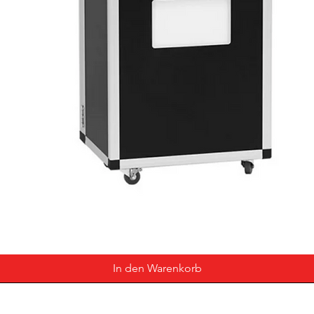
In den Warenkorb