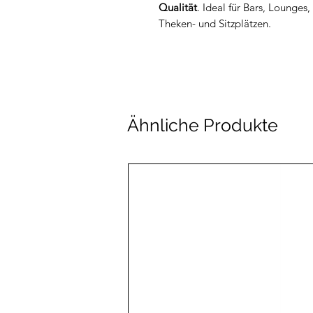
Qualität
. Ideal für Bars, Lounges
Theken- und Sitzplätzen.
Ähnliche Produkte