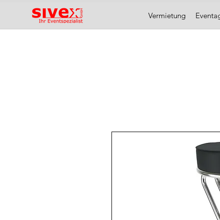
Vermietung
Eventa