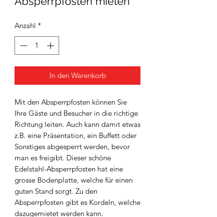
Absperrpfosten mieten
Anzahl
*
In den Warenkorb
Mit den Absperrpfosten können Sie
Ihre Gäste und Besucher in die richtige
Richtung leiten. Auch kann damit etwas
z.B. eine Präsentation, ein Buffett oder
Sonstiges abgesperrt werden, bevor
man es freigibt. Dieser schöne
Edelstahl-Absperrpfosten hat eine
grosse Bodenplatte, welche für einen
guten Stand sorgt. Zu den
Absperrpfosten gibt es Kordeln, welche
dazugemietet werden kann.