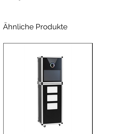
Ähnliche Produkte