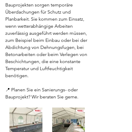
Bauprojekten sorgen temporäre 
Überdachungen für Schutz und 
Planbarkeit. Sie kommen zum Einsatz, 
wenn wetterabhängige Arbeiten 
zuverlässig ausgeführt werden müssen, 
zum Beispiel beim Einbau oder bei der 
Abdichtung von Dehnungsfugen, bei 
Betonarbeiten oder beim Verlegen von 
Beschichtungen, die eine konstante 
Temperatur und Luftfeuchtigkeit 
benötigen.
📍 Planen Sie ein Sanierungs- oder 
Bauprojekt? Wir beraten Sie gerne.