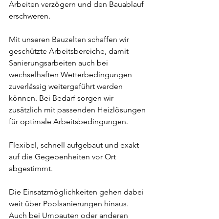
Arbeiten verzögern und den Bauablauf 
erschweren.
Mit unseren Bauzelten schaffen wir 
geschützte Arbeitsbereiche, damit 
Sanierungsarbeiten auch bei 
wechselhaften Wetterbedingungen 
zuverlässig weitergeführt werden 
können. Bei Bedarf sorgen wir 
zusätzlich mit passenden Heizlösungen 
für optimale Arbeitsbedingungen.
Flexibel, schnell aufgebaut und exakt 
auf die Gegebenheiten vor Ort 
abgestimmt.
Die Einsatzmöglichkeiten gehen dabei 
weit über Poolsanierungen hinaus. 
Auch bei Umbauten oder anderen 