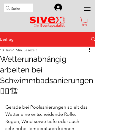
Beitrag
10. Juni
1 Min. Lesezeit
Wetterunabhängig
arbeiten bei
Schwimmbadsanierungen
🏊‍♂️🏗️
Gerade bei Poolsanierungen spielt das 
Wetter eine entscheidende Rolle. 
Regen, Wind sowie tiefe oder auch 
sehr hohe Temperaturen können 