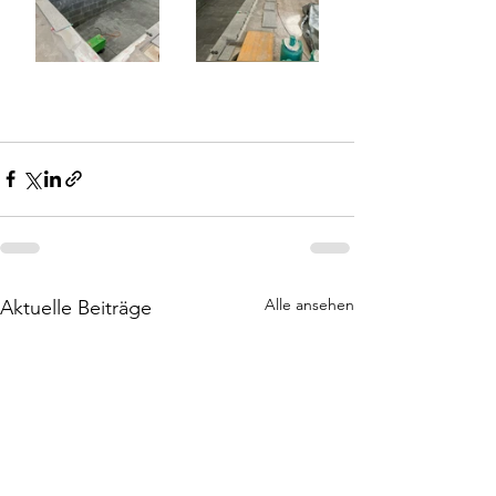
Alle ansehen
Aktuelle Beiträge