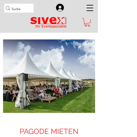
PAGODE MIETEN