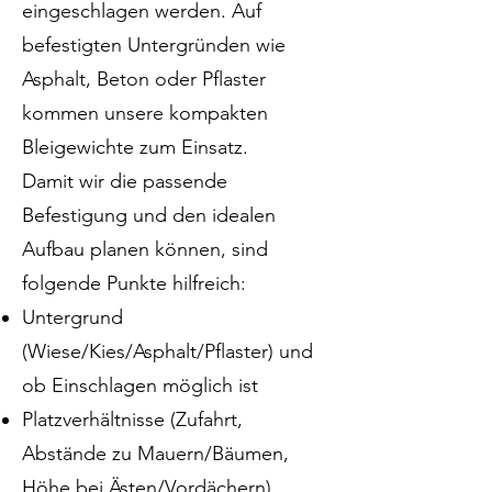
eingeschlagen werden. Auf
befestigten Untergründen wie
Asphalt, Beton oder Pflaster
kommen unsere kompakten
Bleigewichte zum Einsatz.
Damit wir die passende
Befestigung und den idealen
Aufbau planen können, sind
folgende Punkte hilfreich:
Untergrund
(Wiese/Kies/Asphalt/Pflaster) und
ob Einschlagen möglich ist
Platzverhältnisse (Zufahrt,
Abstände zu Mauern/Bäumen,
Höhe bei Ästen/Vordächern)