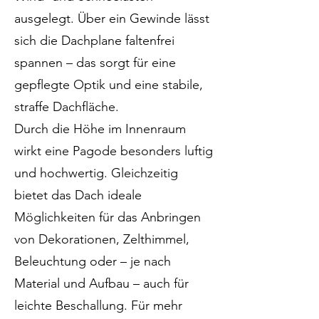
ausgelegt. Über ein Gewinde lässt
sich die Dachplane faltenfrei
spannen – das sorgt für eine
gepflegte Optik und eine stabile,
straffe Dachfläche.
Durch die Höhe im Innenraum
wirkt eine Pagode besonders luftig
und hochwertig. Gleichzeitig
bietet das Dach ideale
Möglichkeiten für das Anbringen
von Dekorationen, Zelthimmel,
Beleuchtung oder – je nach
Material und Aufbau – auch für
leichte Beschallung. Für mehr