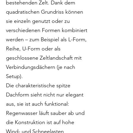
bestehenden Zelt. Dank dem
quadratischen Grundriss können
sie einzeln genutzt oder zu
verschiedenen Formen kombiniert
werden – zum Beispiel als L-Form,
Reihe, U-Form oder als
geschlossene Zeltlandschaft mit
Verbindungsdächern (je nach
Setup).
Die charakteristische spitze
Dachform sieht nicht nur elegant
aus, sie ist auch funktional:
Regenwasser läuft sauber ab und
die Konstruktion ist auf hohe
Wind- und Schneelasten