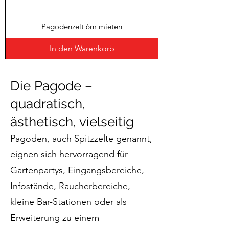
Pagodenzelt 6m mieten
In den Warenkorb
Die Pagode –
quadratisch,
ästhetisch, vielseitig
Pagoden, auch Spitzzelte genannt,
eignen sich hervorragend für
Gartenpartys, Eingangsbereiche,
Infostände, Raucherbereiche,
kleine Bar-Stationen oder als
Erweiterung zu einem