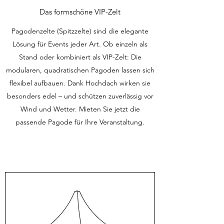
Das formschöne VIP-Zelt
Pagodenzelte (Spitzzelte) sind die elegante
Lösung für Events jeder Art. Ob einzeln als
Stand oder kombiniert als VIP-Zelt: Die
modularen, quadratischen Pagoden lassen sich
flexibel aufbauen. Dank Hochdach wirken sie
besonders edel – und schützen zuverlässig vor
Wind und Wetter. Mieten Sie jetzt die
passende Pagode für Ihre Veranstaltung.