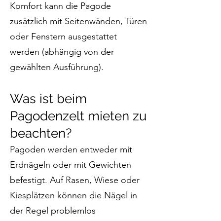
Komfort kann die Pagode
zusätzlich mit Seitenwänden, Türen
oder Fenstern ausgestattet
werden (abhängig von der
gewählten Ausführung).
Was ist beim
Pagodenzelt mieten zu
beachten?
Pagoden werden entweder mit
Erdnägeln oder mit Gewichten
befestigt. Auf Rasen, Wiese oder
Kiesplätzen können die Nägel in
der Regel problemlos